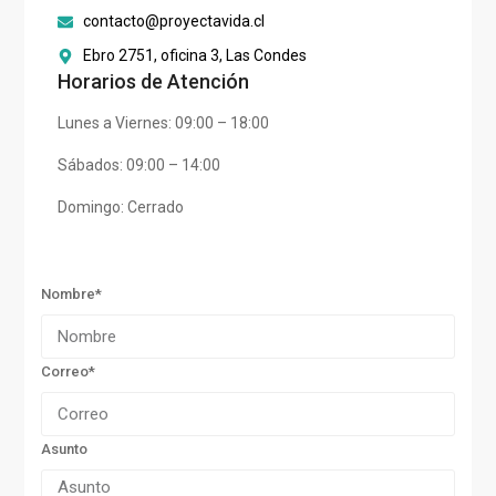
contacto@proyectavida.cl
Ebro 2751, oficina 3, Las Condes
Horarios de Atención
Lunes a Viernes: 09:00 – 18:00
Sábados: 09:00 – 14:00
Domingo: Cerrado
Nombre*
Correo*
Asunto