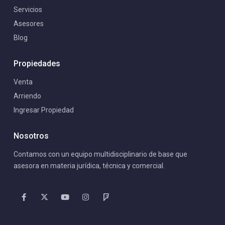
Servicios
Asesores
Blog
Propiedades
Venta
Arriendo
Ingresar Propiedad
Nosotros
Contamos con un equipo multidisciplinario de base que
asesora en materia jurídica, técnica y comercial.