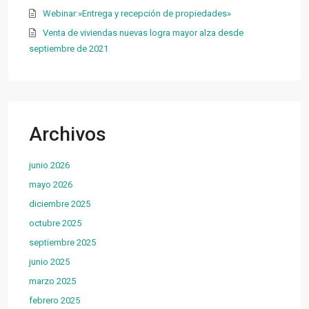
Webinar:»Entrega y recepción de propiedades»
Venta de viviendas nuevas logra mayor alza desde
septiembre de 2021
Archivos
junio 2026
mayo 2026
diciembre 2025
octubre 2025
septiembre 2025
junio 2025
marzo 2025
febrero 2025