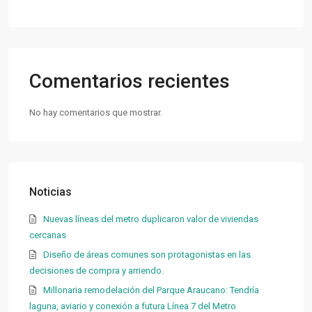
Comentarios recientes
No hay comentarios que mostrar.
Noticias
Nuevas líneas del metro duplicaron valor de viviendas
cercanas
Diseño de áreas comunes son protagonistas en las
decisiones de compra y arriendo.
Millonaria remodelación del Parque Araucano: Tendría
laguna, aviario y conexión a futura Línea 7 del Metro