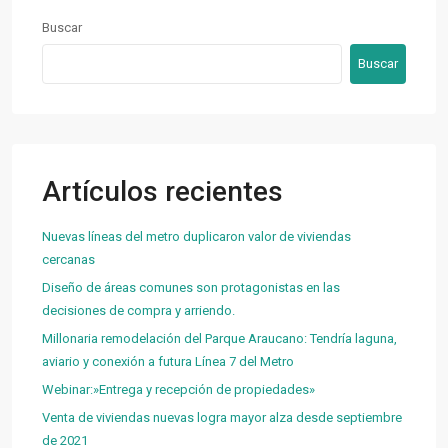
Buscar
Buscar
Artículos recientes
Nuevas líneas del metro duplicaron valor de viviendas
cercanas
Diseño de áreas comunes son protagonistas en las
decisiones de compra y arriendo.
Millonaria remodelación del Parque Araucano: Tendría laguna,
aviario y conexión a futura Línea 7 del Metro
Webinar:»Entrega y recepción de propiedades»
Venta de viviendas nuevas logra mayor alza desde septiembre
de 2021