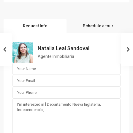
Request Info
Schedule a tour
Natalia Leal Sandoval
Agente Inmobiliaria