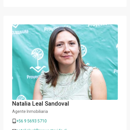
Natalia Leal Sandoval
Agente Inmobiliaria
+56 9 5693 5710