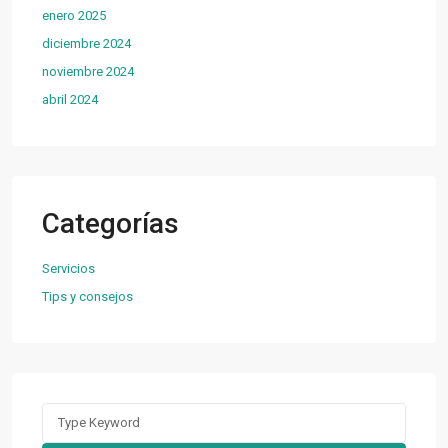
enero 2025
diciembre 2024
noviembre 2024
abril 2024
Categorías
Servicios
Tips y consejos
Search
for: