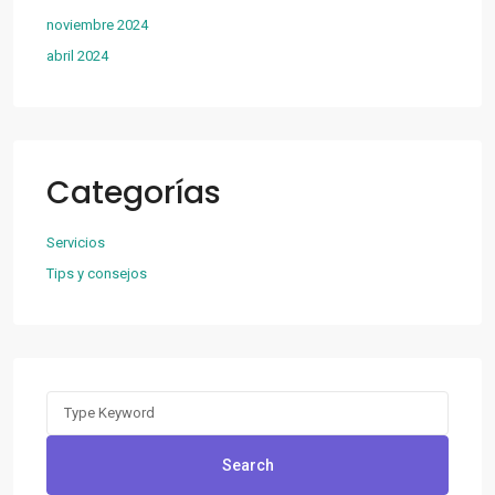
noviembre 2024
abril 2024
Categorías
Servicios
Tips y consejos
Search