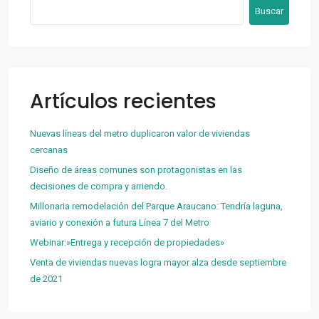
Buscar
Artículos recientes
Nuevas líneas del metro duplicaron valor de viviendas
cercanas
Diseño de áreas comunes son protagonistas en las
decisiones de compra y arriendo.
Millonaria remodelación del Parque Araucano: Tendría laguna,
aviario y conexión a futura Línea 7 del Metro
Webinar:»Entrega y recepción de propiedades»
Venta de viviendas nuevas logra mayor alza desde septiembre
de 2021