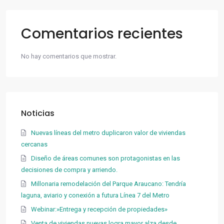
Comentarios recientes
No hay comentarios que mostrar.
Noticias
Nuevas líneas del metro duplicaron valor de viviendas
cercanas
Diseño de áreas comunes son protagonistas en las
decisiones de compra y arriendo.
Millonaria remodelación del Parque Araucano: Tendría
laguna, aviario y conexión a futura Línea 7 del Metro
Webinar:»Entrega y recepción de propiedades»
Venta de viviendas nuevas logra mayor alza desde