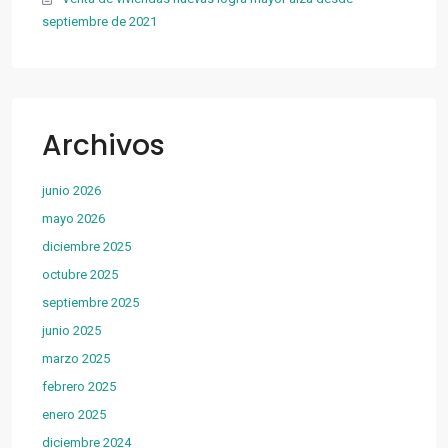
septiembre de 2021
Archivos
junio 2026
mayo 2026
diciembre 2025
octubre 2025
septiembre 2025
junio 2025
marzo 2025
febrero 2025
enero 2025
diciembre 2024