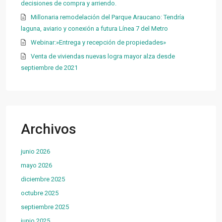
decisiones de compra y arriendo.
Millonaria remodelación del Parque Araucano: Tendría
laguna, aviario y conexión a futura Línea 7 del Metro
Webinar:»Entrega y recepción de propiedades»
Venta de viviendas nuevas logra mayor alza desde
septiembre de 2021
Archivos
junio 2026
mayo 2026
diciembre 2025
octubre 2025
septiembre 2025
junio 2025