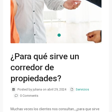
¿Para qué sirve un
corredor de
propiedades?
Posted by juliana on abril 29, 2024
Servicios
0 Comments
Muchas veces los clientes nos consultan, ¿para que sirve