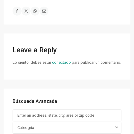
Leave a Reply
Lo siento, debes estar
conectado
para publicar un comentario.
Búsqueda Avanzada
Cateogría