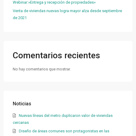
Webinar:»Entrega y recepción de propiedades»
Venta de viviendas nuevas logra mayor alza desde septiembre
de 2021
Comentarios recientes
No hay comentarios que mostrar.
Noticias
Nuevas líneas del metro duplicaron valor de viviendas
cercanas
Diseño de áreas comunes son protagonistas en las