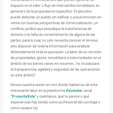
impacto en el valor o flujo de intercambio inmobiliario en
general o de la propiedad en específico. El ejecutivo
puede detectar un sueldo sin edificar o una promoción en
venta con buenas perspectivas de comercialización, un
conflicto jurídico que perjudique la transferencia de
dominio o la falta de consentimiento de alguna de las
partes; para lo cual, no solo necesita conocer el terreno,
sino disponer de toda la información para analizar
detenidamente toda la operación. La labor de un corredor
de propiedades, gestor inmobiliario o intermediador en el
ámbito de los bienes raíces en resumen, “es crucial para
la transparencia, agilidad y seguridad de las operaciones
en este ámbito”.
Revisa nuestra sesión en vivo donde hablamos de esta
interesante labor en la plataforma
#youtube
, canal
“
ProyectaVida
” y cuéntanos, qué te parece o qué
experiencias has tenido como profesional del corretaje o
como usuario (a).