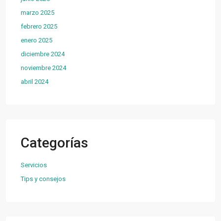
marzo 2025
febrero 2025
enero 2025
diciembre 2024
noviembre 2024
abril 2024
Categorías
Servicios
Tips y consejos