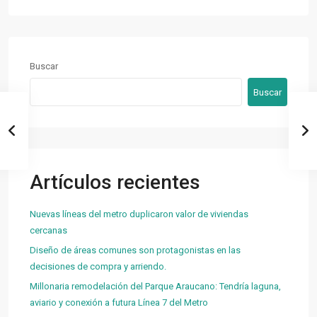
Buscar
Buscar
Artículos recientes
Nuevas líneas del metro duplicaron valor de viviendas
cercanas
Diseño de áreas comunes son protagonistas en las
decisiones de compra y arriendo.
Millonaria remodelación del Parque Araucano: Tendría laguna,
aviario y conexión a futura Línea 7 del Metro